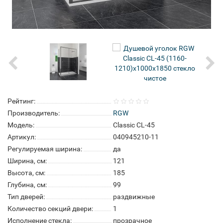
Рейтинг:
Производитель:
RGW
Модель:
Classic CL-45
Артикул:
040945210-11
Регулируемая ширина:
да
Ширина, см:
121
Высота, см:
185
Глубина, см:
99
Тип дверей:
раздвижные
Количество секций двери:
1
Исполнение стекла:
прозрачное