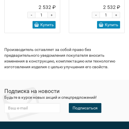
2 532 ₽
2 532 ₽
-
-
+
+
Купить
Купить
Производитель оставляет за собой право без
предварительного уведомления покупателя вносить
изменения в конструкцию, комплектацию или технологию
изготовления изделия с целью улучшения его свойств.
Подписка на новости
Будьте в курсе новых акций и спецпредложений!
Подписаться