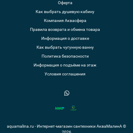
Оферта
Как выбрать душевую кабину
Компания Аквасфера
Правила возврата и обмена товара
Информация о доставке
Как выбрать чугунную ванну
Политика безопасности
Информация о подъёме на этаж
Условия соглашения
aquamalina.ru - Интернет-магазин сантехники АкваМалинА ©
2026