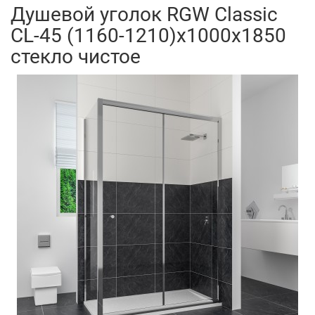
Душевой уголок RGW Classic
CL-45 (1160-1210)x1000x1850
стекло чистое