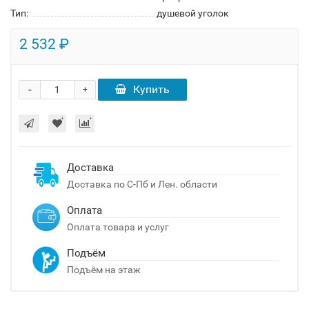
Тип:
душевой уголок
2 532 ₽
-
Купить
+
Доставка
Доставка по С-Пб и Лен. области
Оплата
Оплата товара и услуг
Подъём
Подъём на этаж