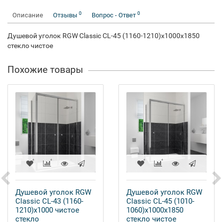
0
0
Описание
Отзывы
Вопрос - Ответ
Душевой уголок RGW Classic CL-45 (1160-1210)x1000x1850
стекло чистое
Похожие товары
Душевой уголок RGW
Душевой уголок RGW
Classic CL-43 (1160-
Classic CL-45 (1010-
1210)x1000 чистое
1060)x1000x1850
стекло
стекло чистое