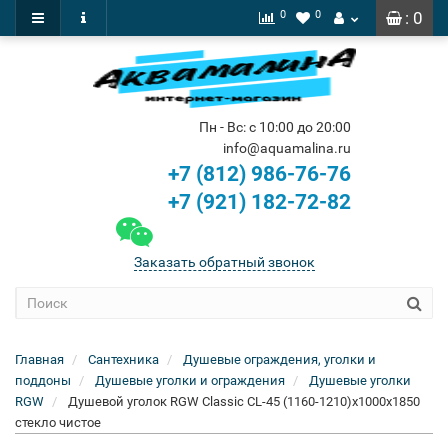
0
0
: 0
Пн - Вс: с 10:00 до 20:00
info@aquamalina.ru
+7 (812) 986-76-76
+7 (921) 182-72-82
Заказать обратный звонок
Главная
Сантехника
Душевые ограждения, уголки и
поддоны
Душевые уголки и ограждения
Душевые уголки
RGW
Душевой уголок RGW Classic CL-45 (1160-1210)x1000x1850
стекло чистое