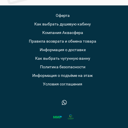
Оферта
Как выбрать душевую кабину
Компания Аквасфера
Правила возврата и обмена товара
Информация о доставке
Как выбрать чугунную ванну
Политика безопасности
Информация о подъёме на этаж
Условия соглашения