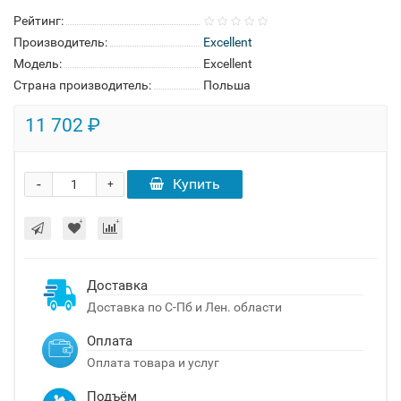
Рейтинг:
Производитель:
Excellent
Модель:
Excellent
Страна производитель:
Польша
11 702 ₽
-
Купить
+
Доставка
Доставка по С-Пб и Лен. области
Оплата
Оплата товара и услуг
Подъём