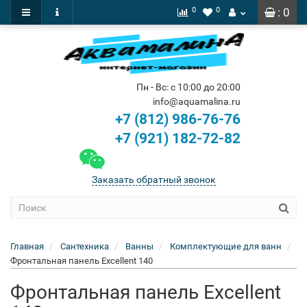
0
0
: 0
Пн - Вс: с 10:00 до 20:00
info@aquamalina.ru
+7 (812) 986-76-76
+7 (921) 182-72-82
Заказать обратный звонок
Главная
Сантехника
Ванны
Комплектующие для ванн
Фронтальная панель Excellent 140
Фронтальная панель Excellent