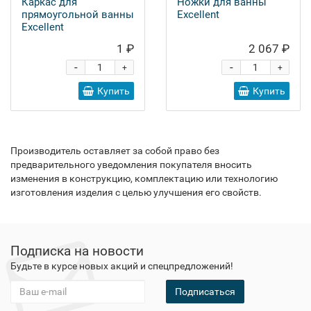
Каркас для
Ножки для ванны
прямоугольной ванны
Excellent
Excellent
1 ₽
2 067 ₽
-
-
+
+
Купить
Купить
Производитель оставляет за собой право без
предварительного уведомления покупателя вносить
изменения в конструкцию, комплектацию или технологию
изготовления изделия с целью улучшения его свойств.
Подписка на новости
Будьте в курсе новых акций и спецпредложений!
Подписаться