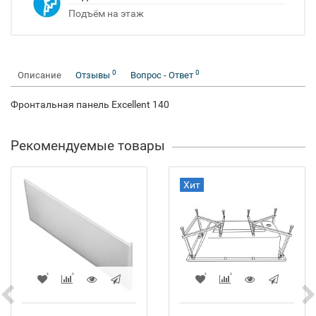
Подъём на этаж
0
0
Описание
Отзывы
Вопрос - Ответ
Фронтальная панель Excellent 140
Рекомендуемые товары
Хит