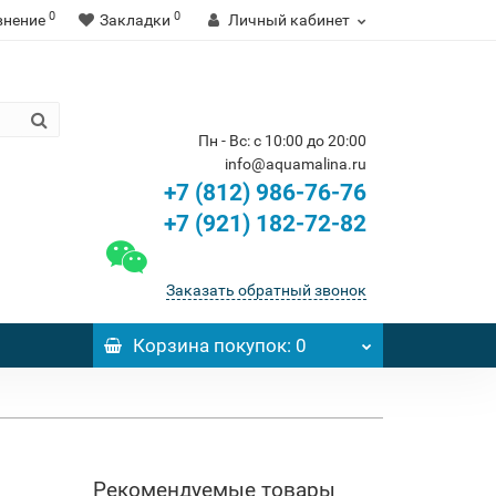
0
0
внение
Закладки
Личный кабинет
Пн - Вс: с 10:00 до 20:00
info@aquamalina.ru
+7 (812) 986-76-76
+7 (921) 182-72-82
Заказать обратный звонок
Корзина
покупок
: 0
Рекомендуемые товары