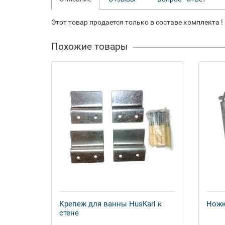
Этот товар продается только в составе комплекта !
Похожие товары
Крепеж для ванны HusKarl к
Ножк
стене