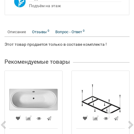
Подъём на этаж
0
0
Описание
Отзывы
Вопрос - Ответ
Этот товар продается только в составе комплекта !
Рекомендуемые товары