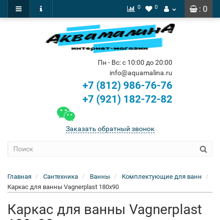
0
0
: 0
Пн - Вс: с 10:00 до 20:00
info@aquamalina.ru
+7 (812) 986-76-76
+7 (921) 182-72-82
Заказать обратный звонок
Главная
Сантехника
Ванны
Комплектующие для ванн
Каркас для ванны Vagnerplast 180х90
Каркас для ванны Vagnerplast