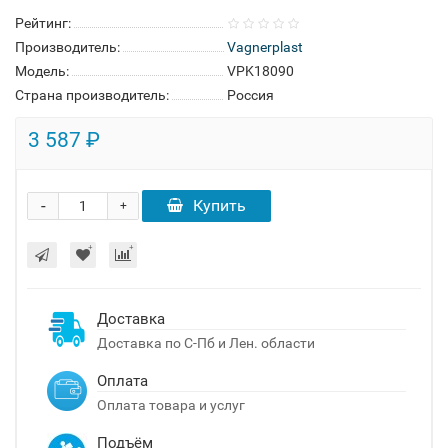
Рейтинг:
Производитель:
Vagnerplast
Модель:
VPK18090
Страна производитель:
Россия
3 587 ₽
-
Купить
+
Доставка
Доставка по С-Пб и Лен. области
Оплата
Оплата товара и услуг
Подъём