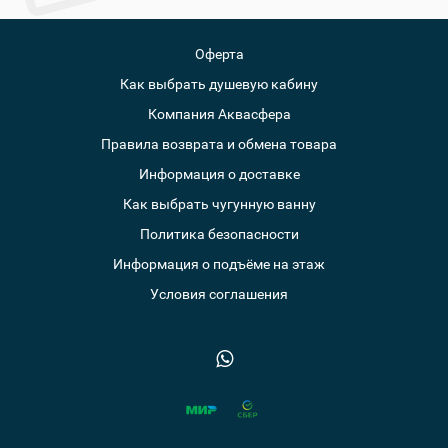
Оферта
Как выбрать душевую кабину
Компания Аквасфера
Правила возврата и обмена товара
Информация о доставке
Как выбрать чугунную ванну
Политика безопасности
Информация о подъёме на этаж
Условия соглашения