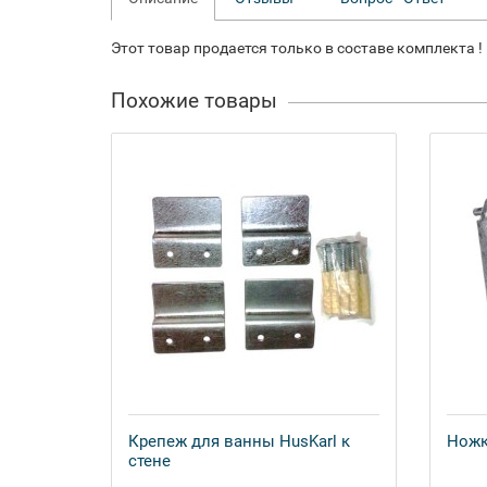
Этот товар продается только в составе комплекта !
Похожие товары
Крепеж для ванны HusKarl к
Ножк
стене