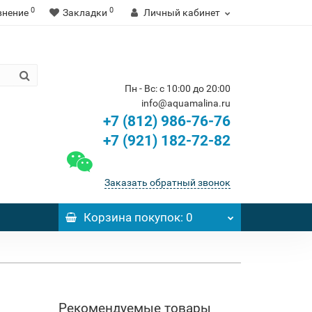
0
0
внение
Закладки
Личный кабинет
Пн - Вс: с 10:00 до 20:00
info@aquamalina.ru
+7 (812) 986-76-76
+7 (921) 182-72-82
Заказать обратный звонок
Корзина
покупок
: 0
Рекомендуемые товары