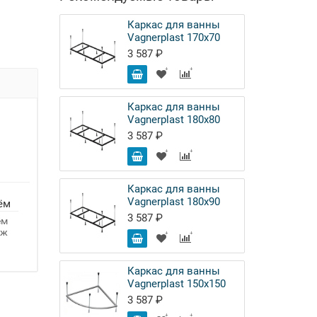
Каркас для ванны
Vagnerplast 170х70
3 587 ₽
Каркас для ванны
Vagnerplast 180х80
3 587 ₽
Каркас для ванны
Vagnerplast 180х90
ём
3 587 ₽
ём
аж
Каркас для ванны
Vagnerplast 150х150
3 587 ₽