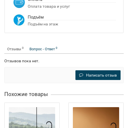
Оплата товара и услуг
Подъём
Подъём на этаж
0
0
Отзывы
Вопрос - Ответ
Отзывов пока нет.
Написать отзыв
Похожие товары