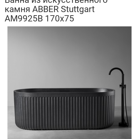
камня ABBER Stuttgart
AM9925B 170x75