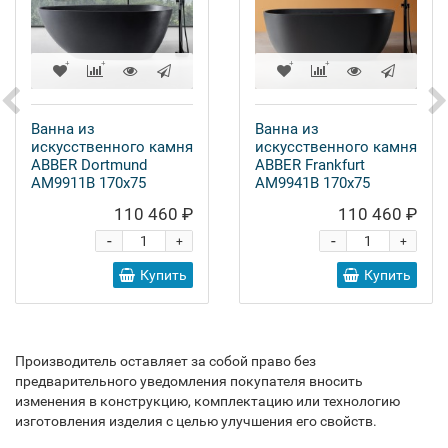
Ванна из
Ванна из
искусственного камня
искусственного камня
ABBER Dortmund
ABBER Frankfurt
AM9911B 170x75
AM9941B 170x75
110 460 ₽
110 460 ₽
-
-
+
+
Купить
Купить
Производитель оставляет за собой право без
предварительного уведомления покупателя вносить
изменения в конструкцию, комплектацию или технологию
изготовления изделия с целью улучшения его свойств.