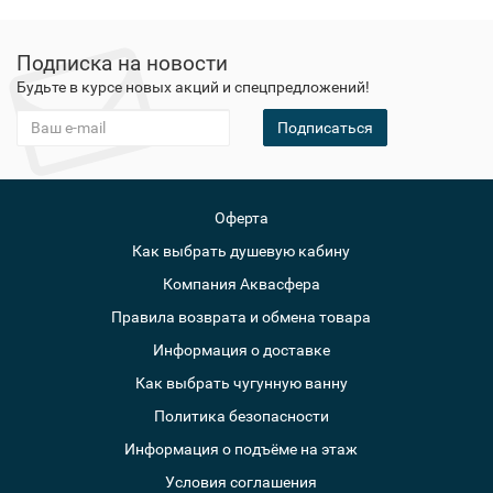
Подписка на новости
Будьте в курсе новых акций и спецпредложений!
Подписаться
Оферта
Как выбрать душевую кабину
Компания Аквасфера
Правила возврата и обмена товара
Информация о доставке
Как выбрать чугунную ванну
Политика безопасности
Информация о подъёме на этаж
Условия соглашения