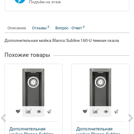
Подъём на этаж
0
0
Описание
Отзывы
Вопрос - Ответ
Дополнительная мойка Blanco Subline 160-U темная скала
Похожие товары
Дополнительная
Дополнительная