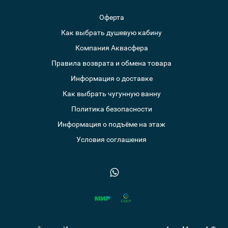
Оферта
Как выбрать душевую кабину
Компания Аквасфера
Правила возврата и обмена товара
Информация о доставке
Как выбрать чугунную ванну
Политика безопасности
Информация о подъёме на этаж
Условия соглашения