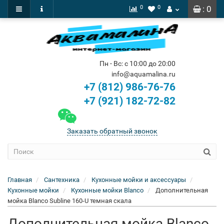
0
0
: 0
Пн - Вс: с 10:00 до 20:00
info@aquamalina.ru
+7 (812) 986-76-76
+7 (921) 182-72-82
Заказать обратный звонок
Главная
Сантехника
Кухонные мойки и аксессуары
Кухонные мойки
Кухонные мойки Blanco
Дополнительная
мойка Blanco Subline 160-U темная скала
Дополнительная мойка Blanco