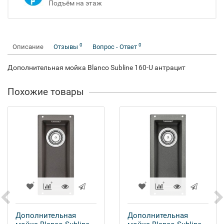
Подъём на этаж
0
0
Описание
Отзывы
Вопрос - Ответ
Дополнительная мойка Blanco Subline 160-U антрацит
Похожие товары
Дополнительная
Дополнительная