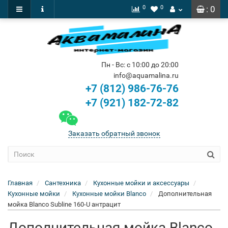
0
0
: 0
Пн - Вс: с 10:00 до 20:00
info@aquamalina.ru
+7 (812) 986-76-76
+7 (921) 182-72-82
Заказать обратный звонок
Главная
Сантехника
Кухонные мойки и аксессуары
Кухонные мойки
Кухонные мойки Blanco
Дополнительная
мойка Blanco Subline 160-U антрацит
Дополнительная мойка Blanco