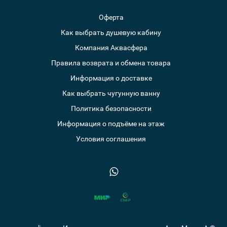
Оферта
Как выбрать душевую кабину
Компания Аквасфера
Правила возврата и обмена товара
Информация о доставке
Как выбрать чугунную ванну
Политика безопасности
Информация о подъёме на этаж
Условия соглашения