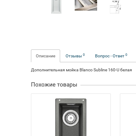
0
0
Описание
Отзывы
Вопрос - Ответ
Дополнительная мойка Blanco Subline 160-U белая
Похожие товары