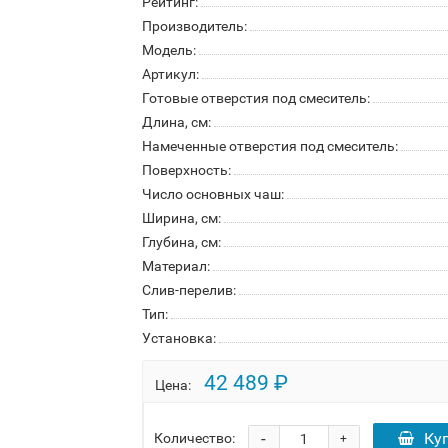
Рейтинг:
Производитель:
Модель:
Артикул:
Готовые отверстия под смеситель:
Длина, см:
Намеченные отверстия под смеситель:
Поверхность:
Число основных чаш:
Ширина, см:
Глубина, см:
Материал:
Слив-перелив:
Тип:
Установка:
42 489 ₽
Цена:
-
Ку
Количество:
+