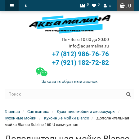
0
0
: 0
Пн - Вс: с 10:00 до 20:00
info@aquamalina.ru
+7 (812) 986-76-76
+7 (921) 182-72-82
Заказать обратный звонок
Главная
Сантехника
Кухонные мойки и аксессуары
Кухонные мойки
Кухонные мойки Blanco
Дополнительная
мойка Blanco Subline 160-U жемчужная
Дополнительная мойка Blanco