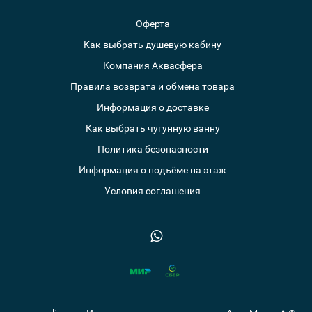
Оферта
Как выбрать душевую кабину
Компания Аквасфера
Правила возврата и обмена товара
Информация о доставке
Как выбрать чугунную ванну
Политика безопасности
Информация о подъёме на этаж
Условия соглашения