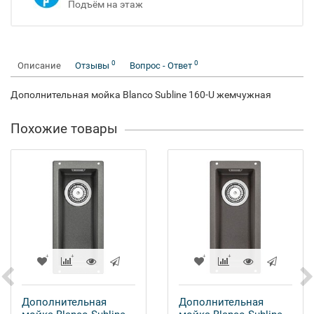
Подъём на этаж
0
0
Описание
Отзывы
Вопрос - Ответ
Дополнительная мойка Blanco Subline 160-U жемчужная
Похожие товары
Дополнительная
Дополнительная