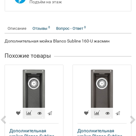
Подъём на этаж
0
0
Описание
Отзывы
Вопрос - Ответ
Дополнительная мойка Blanco Subline 160-U жасмин
Похожие товары
Дополнительная
Дополнительная