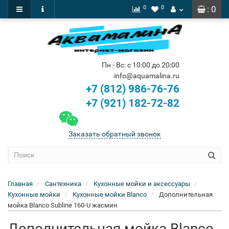
0
0
: 0
Пн - Вс: с 10:00 до 20:00
info@aquamalina.ru
+7 (812) 986-76-76
+7 (921) 182-72-82
Заказать обратный звонок
Главная
Сантехника
Кухонные мойки и аксессуары
Кухонные мойки
Кухонные мойки Blanco
Дополнительная
мойка Blanco Subline 160-U жасмин
Дополнительная мойка Blanco