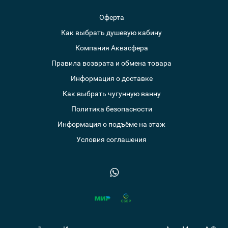
Оферта
Как выбрать душевую кабину
Компания Аквасфера
Правила возврата и обмена товара
Информация о доставке
Как выбрать чугунную ванну
Политика безопасности
Информация о подъёме на этаж
Условия соглашения