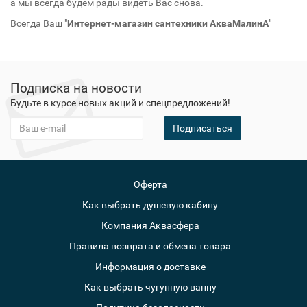
а мы всегда будем рады видеть Вас снова.
Всегда Ваш "
Интернет-магазин сантехники АкваМалинА
"
Подписка на новости
Будьте в курсе новых акций и спецпредложений!
Подписаться
Оферта
Как выбрать душевую кабину
Компания Аквасфера
Правила возврата и обмена товара
Информация о доставке
Как выбрать чугунную ванну