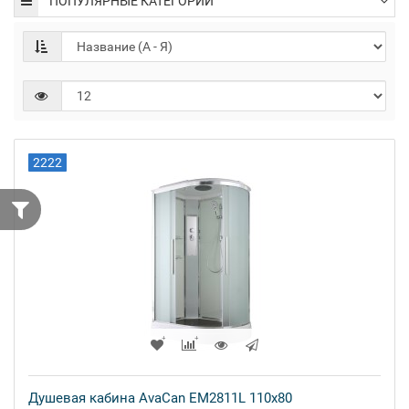
ПОПУЛЯРНЫЕ КАТЕГОРИИ
2222
Душевая кабина AvaCan EM2811L 110x80