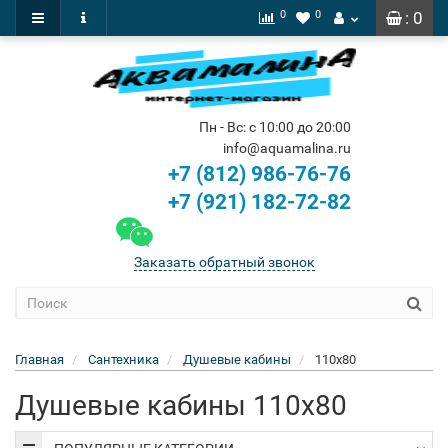
0
0
: 0
Пн - Вс: с 10:00 до 20:00
info@aquamalina.ru
+7 (812) 986-76-76
+7 (921) 182-72-82
Заказать обратный звонок
Главная
Сантехника
Душевые кабины
110х80
Душевые кабины 110х80