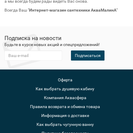
а мы всегда будем рады видеть Вас снова.
Всегда Ваш "
Интернет-магазин сантехники АкваМалинА
"
Подписка на новости
Будьте в курсе новых акций и спецпредложений!
Подписаться
Оферта
Как выбрать душевую кабину
Компания Аквасфера
Правила возврата и обмена товара
Информация о доставке
Как выбрать чугунную ванну