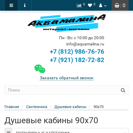
0
0
: 0
Пн - Вс: с 10:00 до 20:00
info@aquamalina.ru
+7 (812) 986-76-76
+7 (921) 182-72-82
Заказать обратный звонок
Главная
Сантехника
Душевые кабины
90х70
Душевые кабины 90х70