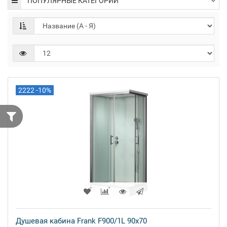
ПОПУЛЯРНЫЕ КАТЕГОРИИ
2222 -10%
Душевая кабина Frank F900/1L 90x70