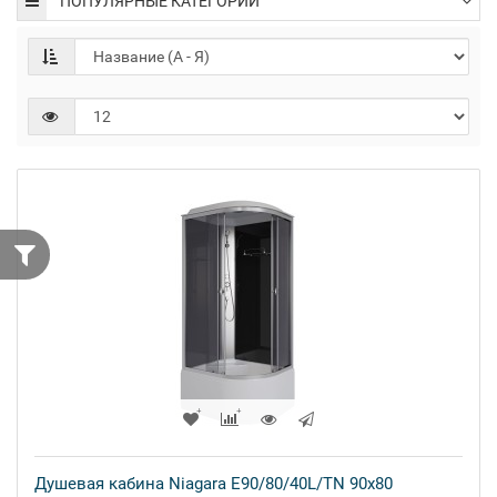
ПОПУЛЯРНЫЕ КАТЕГОРИИ
Душевая кабина Niagara E90/80/40L/TN 90x80