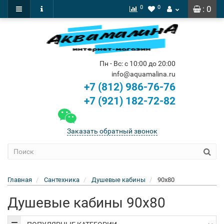
0
0
: 0
Пн - Вс: с 10:00 до 20:00
info@aquamalina.ru
+7 (812) 986-76-76
+7 (921) 182-72-82
Заказать обратный звонок
Главная
Сантехника
Душевые кабины
90х80
Душевые кабины 90х80